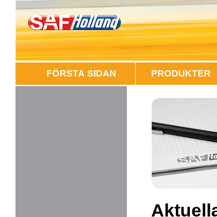
FÖRSTA SIDAN
PRODUKTER
Aktuel